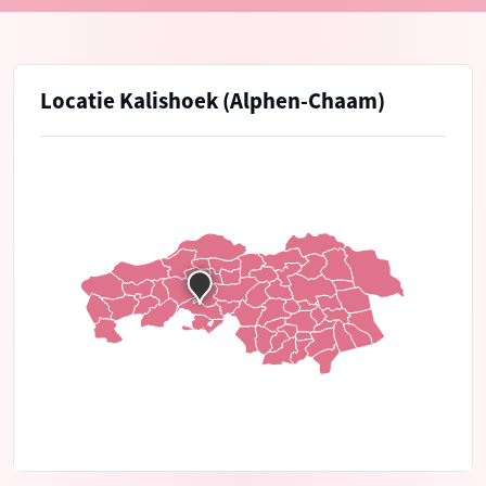
Locatie Kalishoek (Alphen-Chaam)