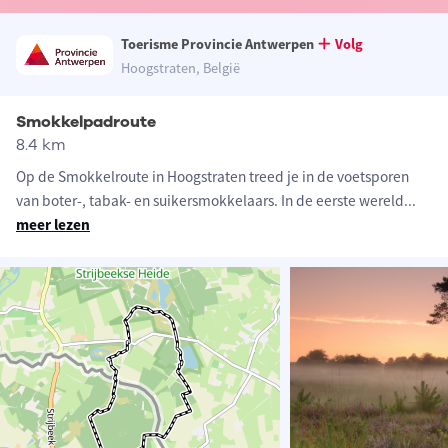
Toerisme Provincie Antwerpen
Volg
Hoogstraten, België
Smokkelpadroute
8.4 km
Op de Smokkelroute in Hoogstraten treed je in de voetsporen
van boter-, tabak- en suikersmokkelaars. In de eerste wereld
...
meer lezen