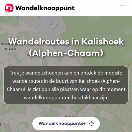
Wandelroutes in Kalishoek
(Alphen-Chaam)
Trek je wandelschoenen aan en ontdek de mooiste
wandelroutes in de buurt van Kalishoek (Alphen-
Chaam)! Je ziet ook alle plaatsen waar op dit moment
wandelknooppunten beschikbaar zijn.
Wandelknooppunten