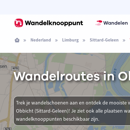
Wandelen
Nederland
Limburg
Sittard-Geleen
Wandelroutes in O
Trek je wandelschoenen aan en ontdek de mooiste w
Obbicht (Sittard-Geleen)! Je ziet ook alle plaatsen 
wandelknooppunten beschikbaar zijn.