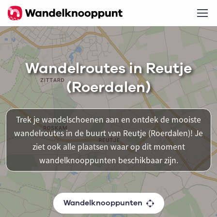
Wandelroutes in Reutje
(Roerdalen)
Trek je wandelschoenen aan en ontdek de mooiste
wandelroutes in de buurt van Reutje (Roerdalen)! Je
ziet ook alle plaatsen waar op dit moment
wandelknooppunten beschikbaar zijn.
Wandelknooppunten