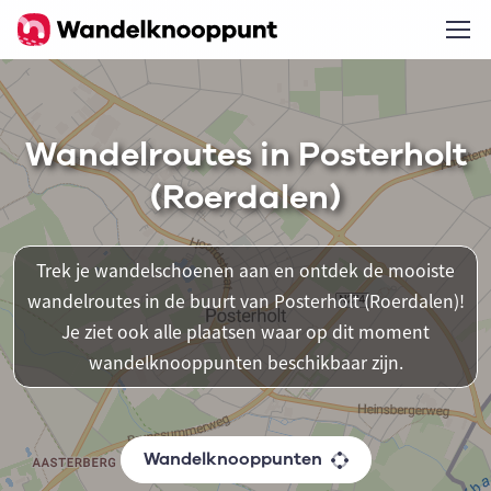
Wandelroutes in Posterholt
(Roerdalen)
Trek je wandelschoenen aan en ontdek de mooiste
wandelroutes in de buurt van Posterholt (Roerdalen)!
Je ziet ook alle plaatsen waar op dit moment
wandelknooppunten beschikbaar zijn.
Wandelknooppunten