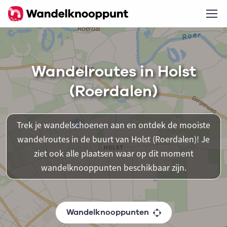
Wandelroutes in Holst
(Roerdalen)
Trek je wandelschoenen aan en ontdek de mooiste
wandelroutes in de buurt van Holst (Roerdalen)! Je
ziet ook alle plaatsen waar op dit moment
wandelknooppunten beschikbaar zijn.
Wandelknooppunten