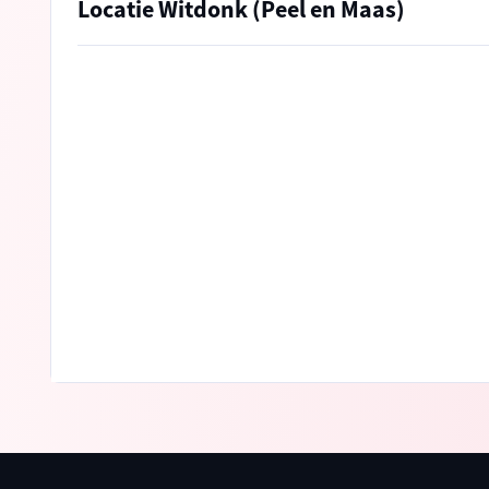
Locatie Witdonk (Peel en Maas)