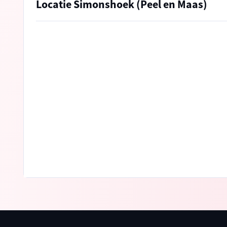
Locatie Simonshoek (Peel en Maas)