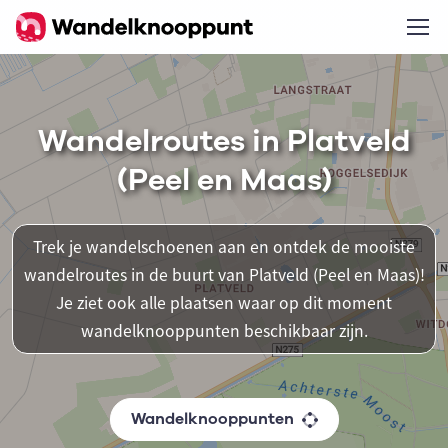
Wandelroutes in Platveld
(Peel en Maas)
Trek je wandelschoenen aan en ontdek de mooiste
wandelroutes in de buurt van Platveld (Peel en Maas)!
Je ziet ook alle plaatsen waar op dit moment
wandelknooppunten beschikbaar zijn.
Wandelknooppunten