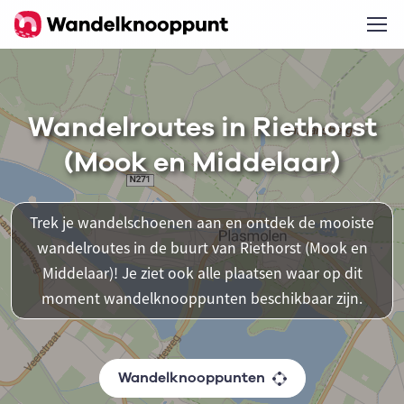
Wandelroutes in Riethorst
(Mook en Middelaar)
Trek je wandelschoenen aan en ontdek de mooiste
wandelroutes in de buurt van Riethorst (Mook en
Middelaar)! Je ziet ook alle plaatsen waar op dit
moment wandelknooppunten beschikbaar zijn.
Wandelknooppunten