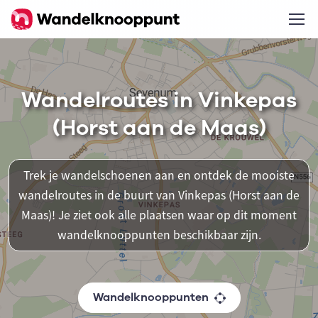
Wandelroutes in Vinkepas
(Horst aan de Maas)
Trek je wandelschoenen aan en ontdek de mooiste
wandelroutes in de buurt van Vinkepas (Horst aan de
Maas)! Je ziet ook alle plaatsen waar op dit moment
wandelknooppunten beschikbaar zijn.
Wandelknooppunten