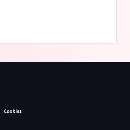
Cookies