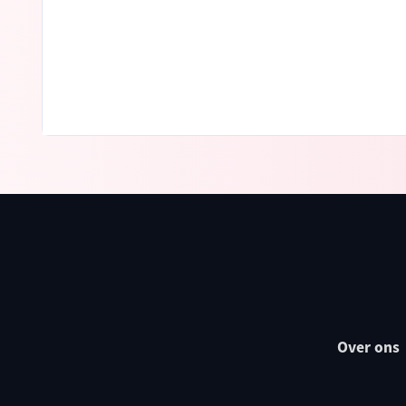
Over ons