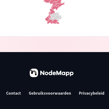
Contact
Gebruiksvoorwaarden
Privacybeleid