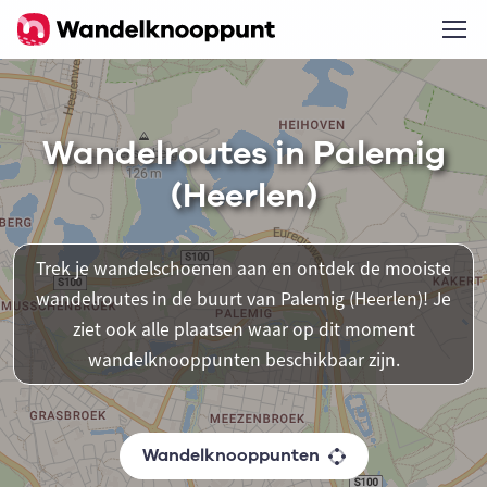
Wandelroutes in Palemig
(Heerlen)
Trek je wandelschoenen aan en ontdek de mooiste
wandelroutes in de buurt van Palemig (Heerlen)! Je
ziet ook alle plaatsen waar op dit moment
wandelknooppunten beschikbaar zijn.
Wandelknooppunten