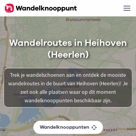
Wandelroutes in Heihoven
(Heerlen)
Trek je wandelschoenen aan en ontdek de mooiste
wandelroutes in de buurt van Heihoven (Heerlen)! Je
ziet ook alle plaatsen waar op dit moment
wandelknooppunten beschikbaar zijn.
Wandelknooppunten