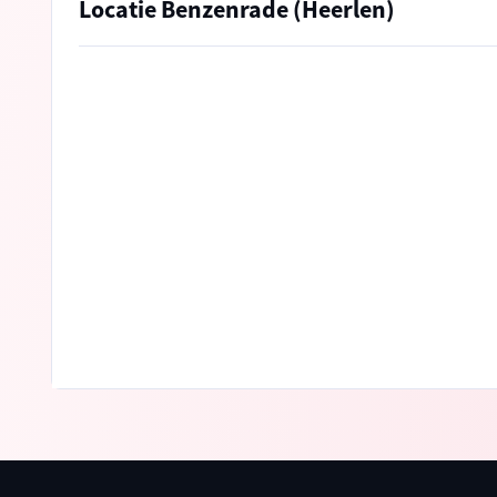
Locatie Benzenrade (Heerlen)