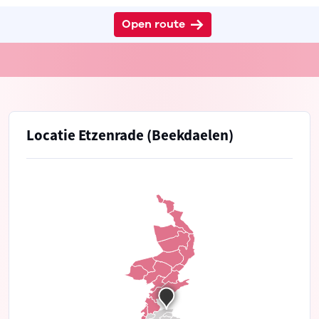
Open route
Locatie Etzenrade (Beekdaelen)