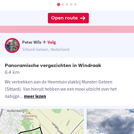
Open route
Peter Wils
Volg
Sittard-Geleen, Nederland
Panoramische vergezichten in Windraak
6.4 km
We vertrekken aan de Heemtuin vlakbij Munster-Geleen
(Sittard). Van hieruit hebben we een mooi uitzicht over het
nabijge
...
meer lezen