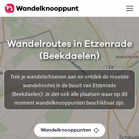
Wandelroutes in Etzenrade
(Beekdaelen)
Trek je wandelschoenen aan en ontdek de mooiste
wandelroutes in de buurt van Etzenrade
(Beekdaelen)! Je ziet ook alle plaatsen waar op dit
moment wandelknooppunten beschikbaar zijn.
Wandelknooppunten