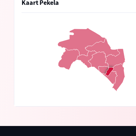
Kaart Pekela