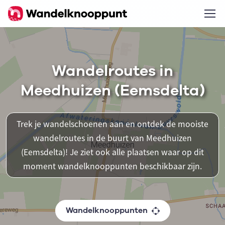
Wandelroutes in
Meedhuizen (Eemsdelta)
Trek je wandelschoenen aan en ontdek de mooiste
wandelroutes in de buurt van Meedhuizen
(Eemsdelta)! Je ziet ook alle plaatsen waar op dit
moment wandelknooppunten beschikbaar zijn.
Wandelknooppunten