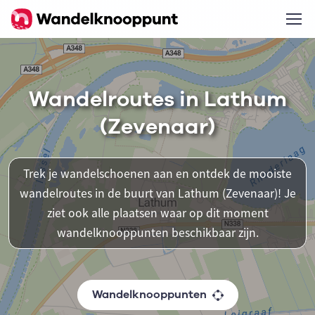
Wandelroutes in Lathum
(Zevenaar)
Trek je wandelschoenen aan en ontdek de mooiste
wandelroutes in de buurt van Lathum (Zevenaar)! Je
ziet ook alle plaatsen waar op dit moment
wandelknooppunten beschikbaar zijn.
Wandelknooppunten