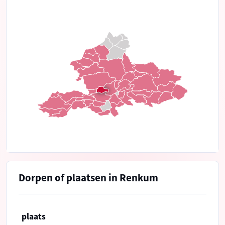
Dorpen of plaatsen in Renkum
plaats