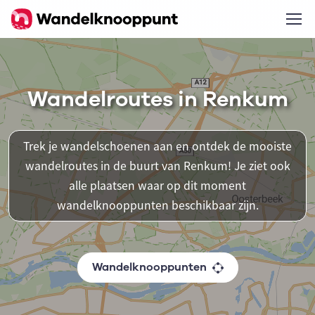
Wandelroutes in Renkum
Trek je wandelschoenen aan en ontdek de mooiste
wandelroutes in de buurt van Renkum! Je ziet ook
alle plaatsen waar op dit moment
wandelknooppunten beschikbaar zijn.
Wandelknooppunten