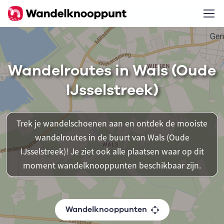
Wandelroutes in Wals (Oude
IJsselstreek)
Trek je wandelschoenen aan en ontdek de mooiste
wandelroutes in de buurt van Wals (Oude
IJsselstreek)! Je ziet ook alle plaatsen waar op dit
moment wandelknooppunten beschikbaar zijn.
Wandelknooppunten