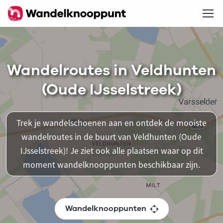
Wandelroutes in Veldhunten
(Oude IJsselstreek)
Trek je wandelschoenen aan en ontdek de mooiste
wandelroutes in de buurt van Veldhunten (Oude
IJsselstreek)! Je ziet ook alle plaatsen waar op dit
moment wandelknooppunten beschikbaar zijn.
Wandelknooppunten