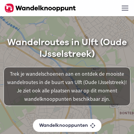
Wandelroutes in Ulft (Oude
IJsselstreek)
Trek je wandelschoenen aan en ontdek de mooiste
wandelroutes in de buurt van Ulft (Oude IJsselstreek)!
Je ziet ook alle plaatsen waar op dit moment
wandelknooppunten beschikbaar zijn.
Wandelknooppunten