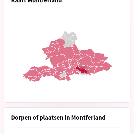
Kaart Montferland
Dorpen of plaatsen in Montferland