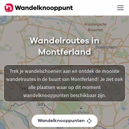
Wandelroutes in
Montferland
Trek je wandelschoenen aan en ontdek de mooiste
wandelroutes in de buurt van Montferland! Je ziet ook
alle plaatsen waar op dit moment
wandelknooppunten beschikbaar zijn.
Wandelknooppunten