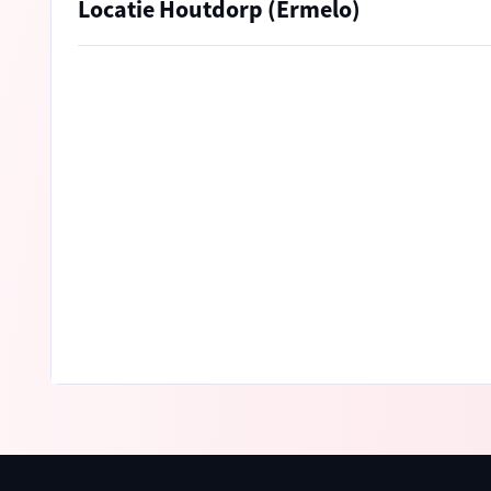
Locatie Houtdorp (Ermelo)