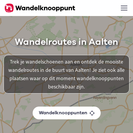
Wandelroutes in Aalten
Trek je wandelschoenen aan en ontdek de mooiste
wandelroutes in de buurt van Aalten! Je ziet ook alle
plaatsen waar op dit moment wandelknooppunten
beschikbaar zijn.
Wandelknooppunten