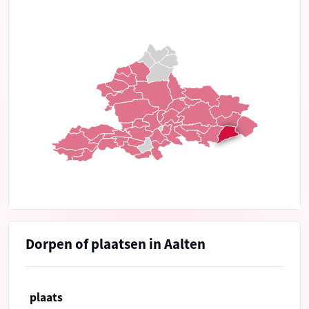
Dorpen of plaatsen in Aalten
plaats