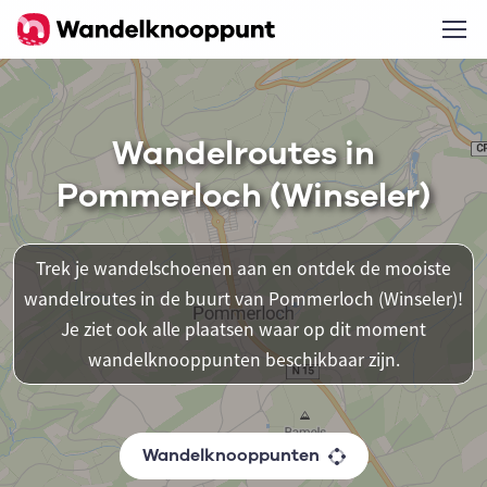
Wandelroutes in
Pommerloch (Winseler)
Trek je wandelschoenen aan en ontdek de mooiste
wandelroutes in de buurt van Pommerloch (Winseler)!
Je ziet ook alle plaatsen waar op dit moment
wandelknooppunten beschikbaar zijn.
Wandelknooppunten