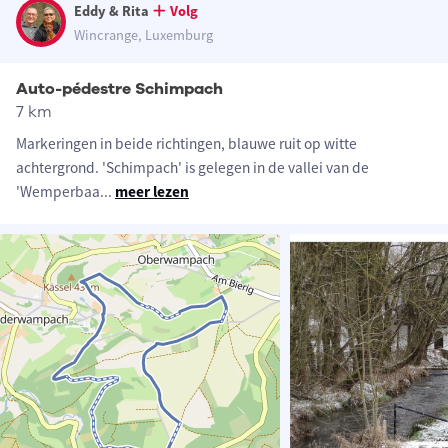
Eddy & Rita
Volg
Wincrange, Luxemburg
Auto-pédestre Schimpach
7 km
Markeringen in beide richtingen, blauwe ruit op witte
achtergrond. 'Schimpach' is gelegen in de vallei van de
'Wemperbaa
...
meer lezen