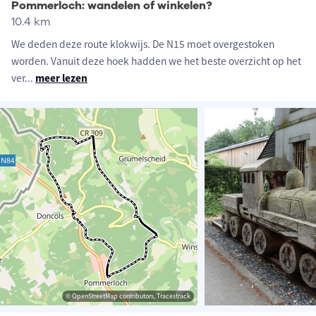
Pommerloch: wandelen of winkelen?
10.4 km
We deden deze route klokwijs. De N15 moet overgestoken
worden. Vanuit deze hoek hadden we het beste overzicht op het
ver
...
meer lezen
© OpenStreetMap contributors, Tracestrack