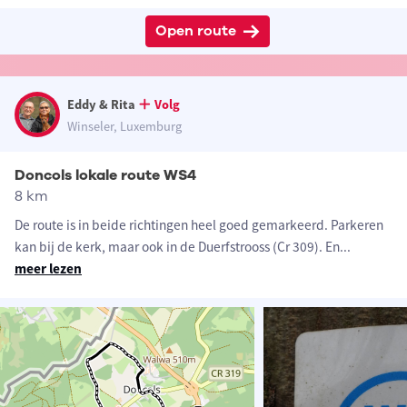
Open route
Eddy & Rita
Volg
Winseler, Luxemburg
Doncols lokale route WS4
8 km
De route is in beide richtingen heel goed gemarkeerd. Parkeren
kan bij de kerk, maar ook in de Duerfstrooss (Cr 309). En
...
meer lezen