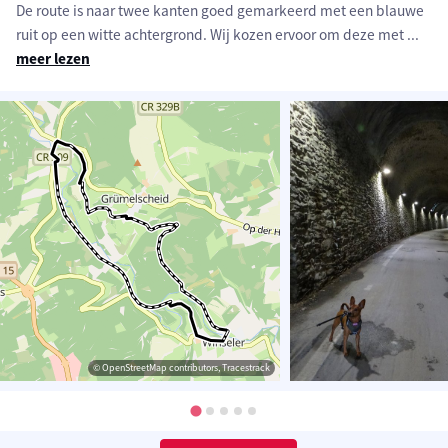
De route is naar twee kanten goed gemarkeerd met een blauwe
ruit op een witte achtergrond. Wij kozen ervoor om deze met
...
meer lezen
© OpenStreetMap contributors, Tracestrack