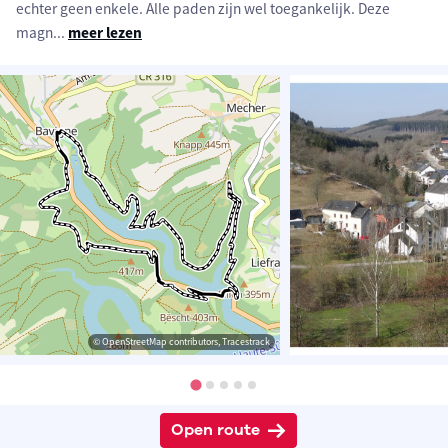
echter geen enkele. Alle paden zijn wel toegankelijk. Deze
magn
...
meer lezen
© OpenStreetMap contributors, Tracestrack
Open route