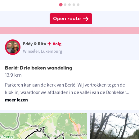
Open route
Eddy & Rita
Volg
Winseler, Luxemburg
Berlé: Drie beken wandeling
13.9 km
Parkeren kan aan de kerk van Berlé. Wij vertrokken tegen de
klok in, waardoor we afdaalden in de vallei van de Donkelser
...
meer lezen