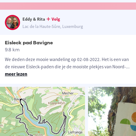
Eddy & Rita
Volg
Lac de la Haute-Sûre, Luxemburg
Eisleck pad Bavigne
9.8 km
We deden deze mooie wandeling op 02-08-2022. Het is een van
de nieuwe Eisleck-paden die je de mooiste plekjes van Noord-
...
meer lezen