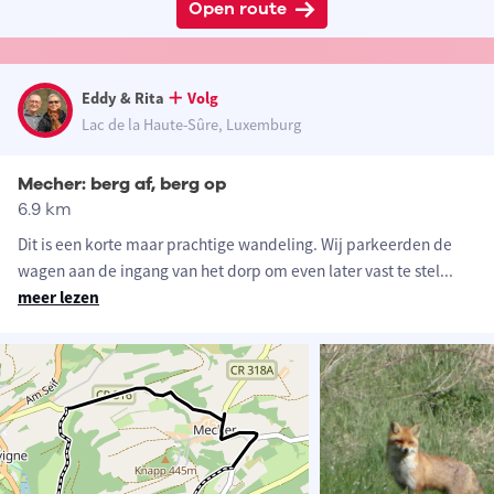
Open route
Eddy & Rita
Volg
Lac de la Haute-Sûre, Luxemburg
Mecher: berg af, berg op
6.9 km
Dit is een korte maar prachtige wandeling. Wij parkeerden de
wagen aan de ingang van het dorp om even later vast te stel
...
meer lezen