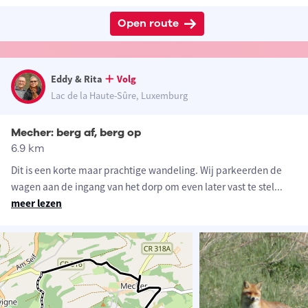
Open route
Eddy & Rita
Volg
Lac de la Haute-Sûre, Luxemburg
Mecher: berg af, berg op
6.9 km
Dit is een korte maar prachtige wandeling. Wij parkeerden de
wagen aan de ingang van het dorp om even later vast te stel
...
meer lezen