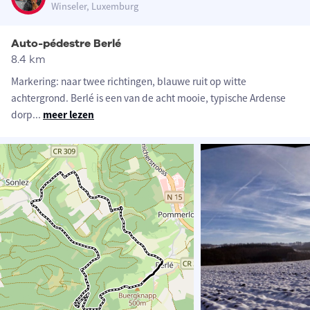
Winseler, Luxemburg
Auto-pédestre Berlé
8.4 km
Markering: naar twee richtingen, blauwe ruit op witte
achtergrond. Berlé is een van de acht mooie, typische Ardense
dorp
...
meer lezen