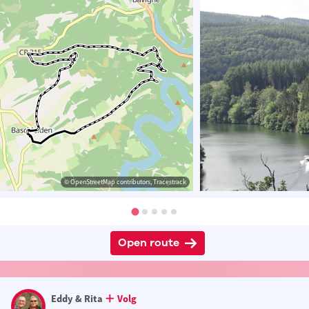
© OpenStreetMap contributors, Tracestrack
Open route
Eddy & Rita
Volg