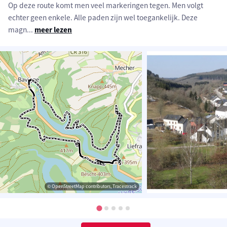
Op deze route komt men veel markeringen tegen. Men volgt
echter geen enkele. Alle paden zijn wel toegankelijk. Deze
magn
...
meer lezen
© OpenStreetMap contributors, Tracestrack