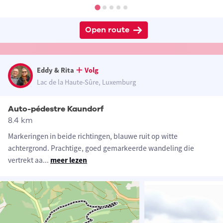
Open route
Eddy & Rita
Volg
Lac de la Haute-Sûre, Luxemburg
Auto-pédestre Kaundorf
8.4 km
Markeringen in beide richtingen, blauwe ruit op witte
achtergrond. Prachtige, goed gemarkeerde wandeling die
vertrekt aa
...
meer lezen