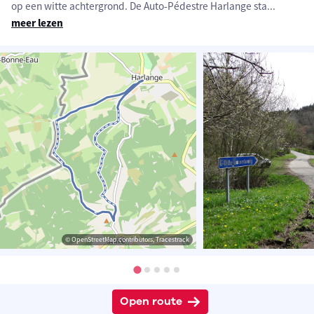
op een witte achtergrond. De Auto-Pédestre Harlange sta
...
meer lezen
© OpenStreetMap contributors, Tracestrack
Open route