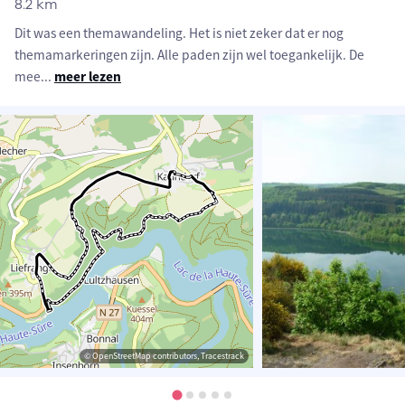
8.2 km
Dit was een themawandeling. Het is niet zeker dat er nog
themamarkeringen zijn. Alle paden zijn wel toegankelijk. De
mee
...
meer lezen
© OpenStreetMap contributors, Tracestrack