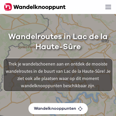
Wandelroutes in Lac de la
Haute-Sûre
Trek je wandelschoenen aan en ontdek de mooiste
wandelroutes in de buurt van Lac de la Haute-Sûre! Je
ziet ook alle plaatsen waar op dit moment
wandelknooppunten beschikbaar zijn.
Wandelknooppunten