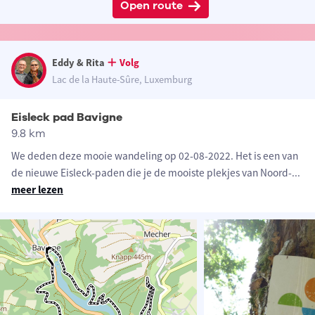
Open route
Eddy & Rita
Volg
Lac de la Haute-Sûre, Luxemburg
Eisleck pad Bavigne
9.8 km
We deden deze mooie wandeling op 02-08-2022. Het is een van
de nieuwe Eisleck-paden die je de mooiste plekjes van Noord-
...
meer lezen