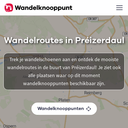
Wandelroutes in Préizerdaul
Trek je wandelschoenen aan en ontdek de mooiste
wandelroutes in de buurt van Préizerdaul! Je ziet ook
alle plaatsen waar op dit moment
wandelknooppunten beschikbaar zijn.
Wandelknooppunten