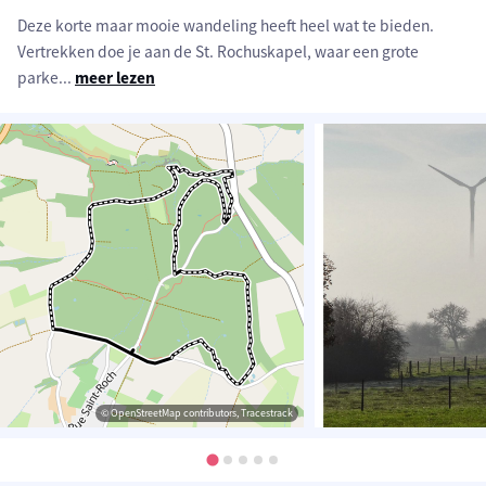
Deze korte maar mooie wandeling heeft heel wat te bieden.
Vertrekken doe je aan de St. Rochuskapel, waar een grote
parke
...
meer lezen
© OpenStreetMap contributors, Tracestrack