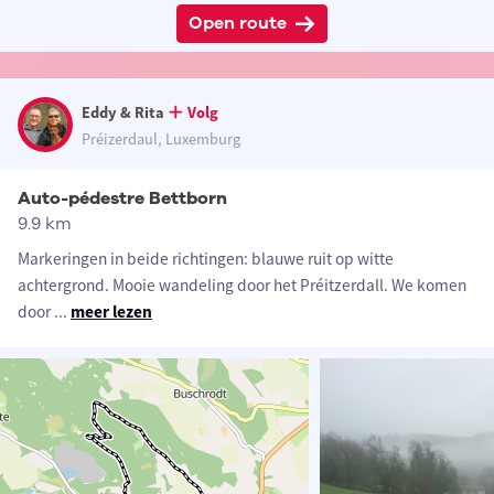
Open route
Eddy & Rita
Volg
Préizerdaul, Luxemburg
Auto-pédestre Bettborn
9.9 km
Markeringen in beide richtingen: blauwe ruit op witte
achtergrond. Mooie wandeling door het Préitzerdall. We komen
door
...
meer lezen