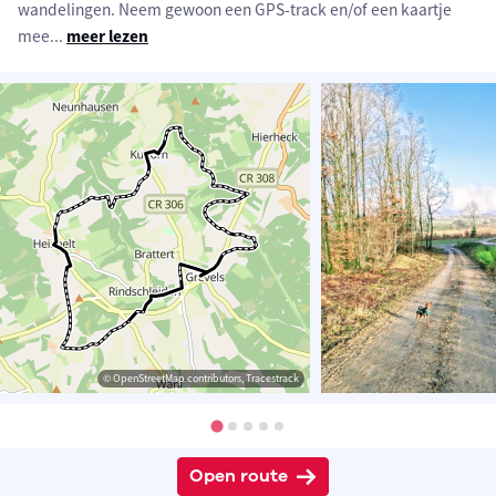
wandelingen. Neem gewoon een GPS-track en/of een kaartje
mee
...
meer lezen
© OpenStreetMap contributors, Tracestrack
Open route