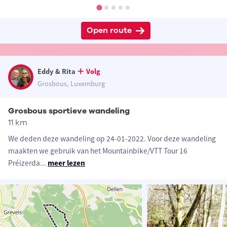
Open route
Eddy & Rita
Volg
Grosbous, Luxemburg
Grosbous sportieve wandeling
11 km
We deden deze wandeling op 24-01-2022. Voor deze wandeling
maakten we gebruik van het Mountainbike/VTT Tour 16
Préizerda
...
meer lezen