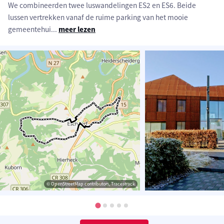
We combineerden twee luswandelingen ES2 en ES6. Beide
lussen vertrekken vanaf de ruime parking van het mooie
gemeentehui
...
meer lezen
© OpenStreetMap contributors, Tracestrack