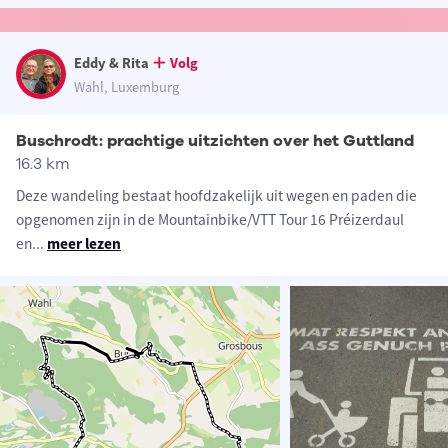
Eddy & Rita
Volg
Wahl, Luxemburg
Buschrodt: prachtige uitzichten over het Guttland
16.3 km
Deze wandeling bestaat hoofdzakelijk uit wegen en paden die
opgenomen zijn in de Mountainbike/VTT Tour 16 Préizerdaul
en
...
meer lezen