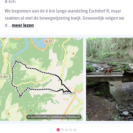
8 km
We begonnen aan de 6 km lange wandeling Eschdorf R, maar
raakten al snel de bewegwijzering kwijt. Gewoonlijk volgen we
d
...
meer lezen
© OpenStreetMap contributors, Tracestrack