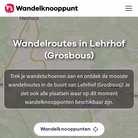
Wandelroutes in Lehrhof
(Grosbous)
Trek je wandelschoenen aan en ontdek de mooiste
wandelroutes in de buurt van Lehrhof (Grosbous)! Je
ziet ook alle plaatsen waar op dit moment
wandelknooppunten beschikbaar zijn.
Wandelknooppunten