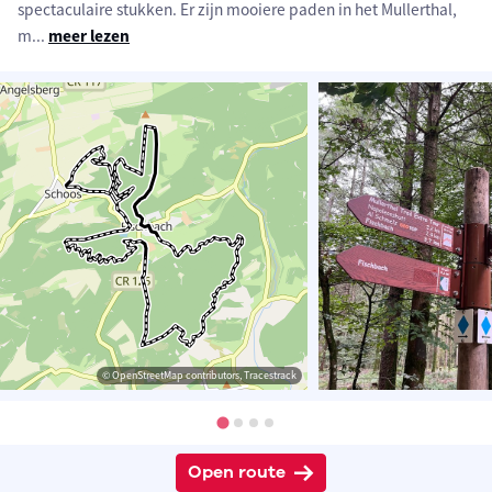
spectaculaire stukken. Er zijn mooiere paden in het Mullerthal,
m
...
meer lezen
© OpenStreetMap contributors, Tracestrack
Open route