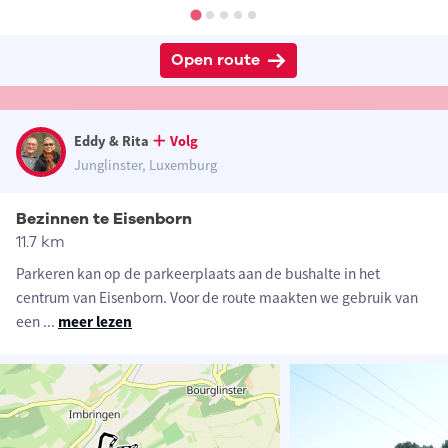
Open route
Eddy & Rita
Volg
Junglinster, Luxemburg
Bezinnen te Eisenborn
11.7 km
Parkeren kan op de parkeerplaats aan de bushalte in het
centrum van Eisenborn. Voor de route maakten we gebruik van
een
...
meer lezen