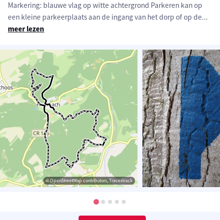
Markering: blauwe vlag op witte achtergrond Parkeren kan op
een kleine parkeerplaats aan de ingang van het dorp of op de
...
meer lezen
© OpenStreetMap contributors, Tracestrack