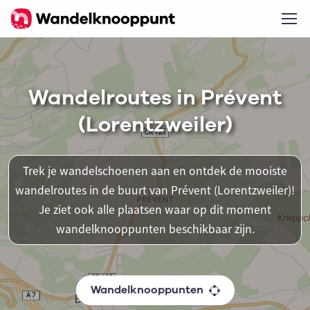
Wandelroutes in Prévent
(Lorentzweiler)
Trek je wandelschoenen aan en ontdek de mooiste
wandelroutes in de buurt van Prévent (Lorentzweiler)!
Je ziet ook alle plaatsen waar op dit moment
wandelknooppunten beschikbaar zijn.
Wandelknooppunten