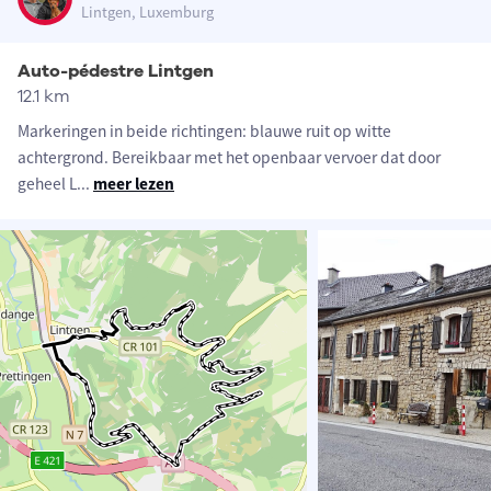
Lintgen, Luxemburg
Auto-pédestre Lintgen
12.1 km
Markeringen in beide richtingen: blauwe ruit op witte
achtergrond. Bereikbaar met het openbaar vervoer dat door
geheel L
...
meer lezen