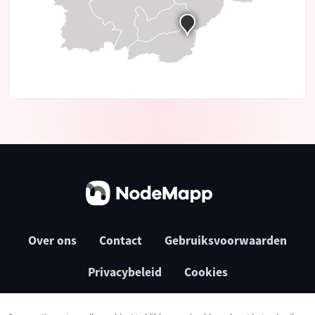
Over ons
Contact
Gebruiksvoorwaarden
Privacybeleid
Cookies