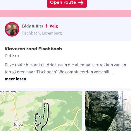
Open route
Eddy & Rita
Volg
Fischbach, Luxemburg
Klaveren rond Fischbach
11.9 km
Deze route bestaat uit drie lussen die allemaal vertrekken van en
terugkeren naar ‘Fischbach’. We combineerden verschill
...
meer lezen