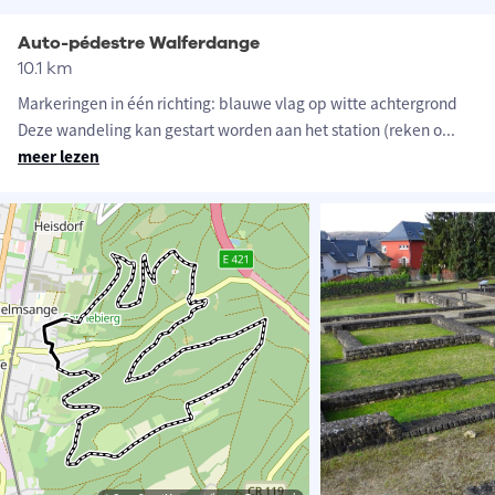
Auto-pédestre Walferdange
10.1 km
Markeringen in één richting: blauwe vlag op witte achtergrond
Deze wandeling kan gestart worden aan het station (reken o
...
meer lezen