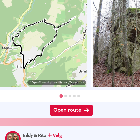
© OpenStreetMap contributors, Tracestrack
Open route
Eddy & Rita
Volg