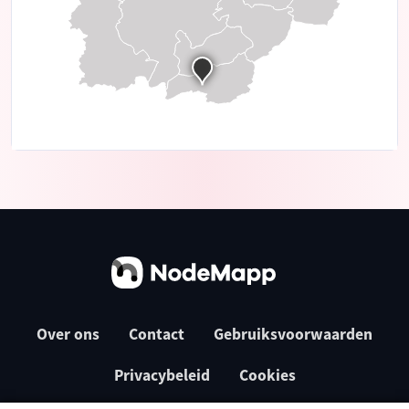
Over ons
Contact
Gebruiksvoorwaarden
Privacybeleid
Cookies