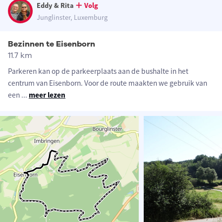
Eddy & Rita
Volg
Junglinster, Luxemburg
Bezinnen te Eisenborn
11.7 km
Parkeren kan op de parkeerplaats aan de bushalte in het
centrum van Eisenborn. Voor de route maakten we gebruik van
een
...
meer lezen