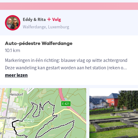
Eddy & Rita
Volg
Walferdange, Luxemburg
Auto-pédestre Walferdange
10.1 km
Markeringen in één richting: blauwe vlag op witte achtergrond
Deze wandeling kan gestart worden aan het station (reken o
...
meer lezen