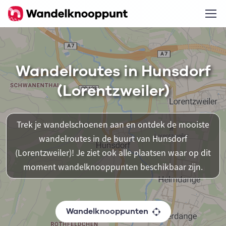
Wandelroutes in Hunsdorf
(Lorentzweiler)
Trek je wandelschoenen aan en ontdek de mooiste
wandelroutes in de buurt van Hunsdorf
(Lorentzweiler)! Je ziet ook alle plaatsen waar op dit
moment wandelknooppunten beschikbaar zijn.
Wandelknooppunten