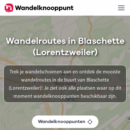
Wandelroutes in Blaschette
(Lorentzweiler)
Trek je wandelschoenen aan en ontdek de mooiste
wandelroutes in de buurt van Blaschette
(Lorentzweiler)! Je ziet ook alle plaatsen waar op dit
moment wandelknooppunten beschikbaar zijn.
Wandelknooppunten