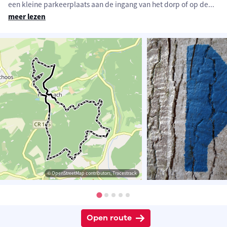
een kleine parkeerplaats aan de ingang van het dorp of op de
...
meer lezen
© OpenStreetMap contributors, Tracestrack
Open route