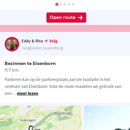
Open route
Eddy & Rita
Volg
Junglinster, Luxemburg
Bezinnen te Eisenborn
11.7 km
Parkeren kan op de parkeerplaats aan de bushalte in het
centrum van Eisenborn. Voor de route maakten we gebruik van
een
...
meer lezen