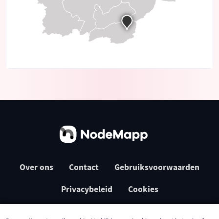
Over ons
Contact
Gebruiksvoorwaarden
Privacybeleid
Cookies