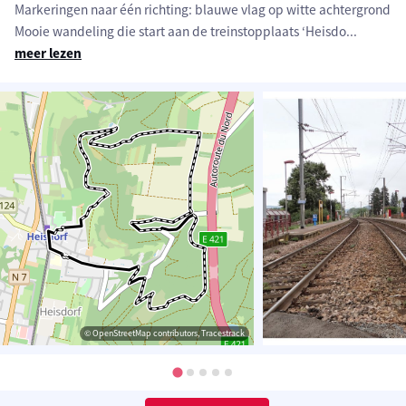
Markeringen naar één richting: blauwe vlag op witte achtergrond
Mooie wandeling die start aan de treinstopplaats ‘Heisdo
...
meer lezen
© OpenStreetMap contributors, Tracestrack