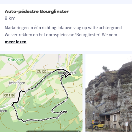
Auto-pédestre Bourglinster
8 km
Markeringen in één richting: blauwe vlag op witte achtergrond
We vertrekken op het dorpsplein van ‘Bourglinster’. We nem
...
meer lezen