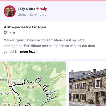
Eddy & Rita
Volg
Lintgen, Luxemburg
Auto-pédestre Lintgen
12.1 km
Markeringen in beide richtingen: blauwe ruit op witte
achtergrond. Bereikbaar met het openbaar vervoer dat door
geheel L
...
meer lezen