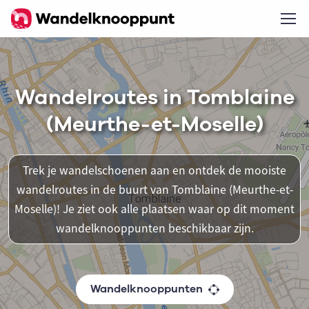
Wandelroutes in Tomblaine
(Meurthe-et-Moselle)
Trek je wandelschoenen aan en ontdek de mooiste
wandelroutes in de buurt van Tomblaine (Meurthe-et-
Moselle)! Je ziet ook alle plaatsen waar op dit moment
wandelknooppunten beschikbaar zijn.
Wandelknooppunten