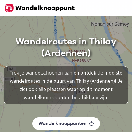
Wandelroutes in Thilay
(Ardennen)
Trek je wandelschoenen aan en ontdek de mooiste
wandelroutes in de buurt van Thilay (Ardennen)! Je
ziet ook alle plaatsen waar op dit moment
wandelknooppunten beschikbaar zijn.
Wandelknooppunten