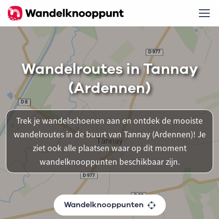
Wandelroutes in Tannay
(Ardennen)
Trek je wandelschoenen aan en ontdek de mooiste
wandelroutes in de buurt van Tannay (Ardennen)! Je
ziet ook alle plaatsen waar op dit moment
wandelknooppunten beschikbaar zijn.
Wandelknooppunten