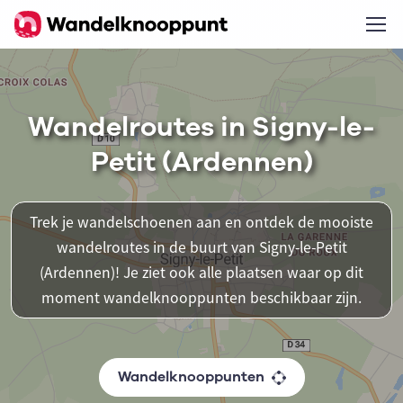
Wandelroutes in Signy-le-
Petit (Ardennen)
Trek je wandelschoenen aan en ontdek de mooiste
wandelroutes in de buurt van Signy-le-Petit
(Ardennen)! Je ziet ook alle plaatsen waar op dit
moment wandelknooppunten beschikbaar zijn.
Wandelknooppunten