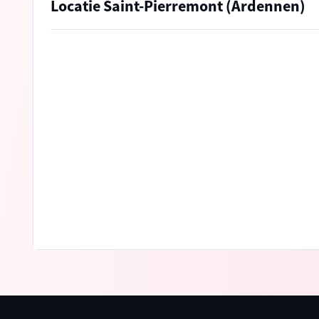
Locatie Saint-Pierremont (Ardennen)