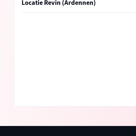
Locatie Revin (Ardennen)