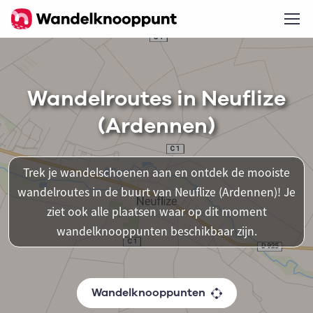
Wandelroutes in Neuflize
(Ardennen)
Trek je wandelschoenen aan en ontdek de mooiste
wandelroutes in de buurt van Neuflize (Ardennen)! Je
ziet ook alle plaatsen waar op dit moment
wandelknooppunten beschikbaar zijn.
Wandelknooppunten