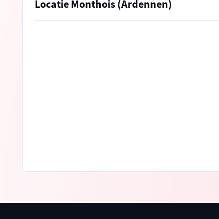
Locatie Monthois (Ardennen)