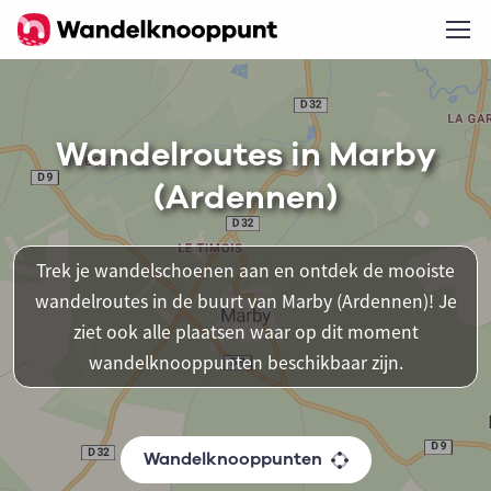
Wandelroutes in Marby
(Ardennen)
Trek je wandelschoenen aan en ontdek de mooiste
wandelroutes in de buurt van Marby (Ardennen)! Je
ziet ook alle plaatsen waar op dit moment
wandelknooppunten beschikbaar zijn.
Wandelknooppunten