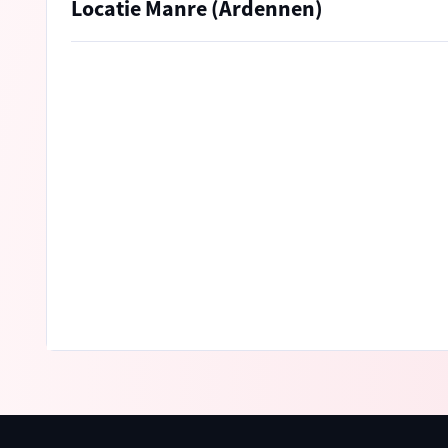
Locatie Manre (Ardennen)