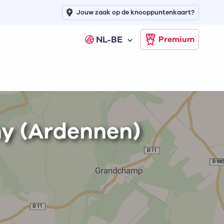
Jouw zaak op de knooppuntenkaart?
NL-BE
Premium
ny (Ardennen)