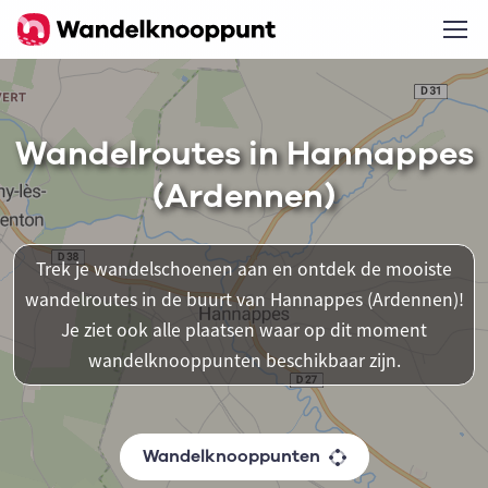
Wandelroutes in Hannappes
(Ardennen)
Trek je wandelschoenen aan en ontdek de mooiste
wandelroutes in de buurt van Hannappes (Ardennen)!
Je ziet ook alle plaatsen waar op dit moment
wandelknooppunten beschikbaar zijn.
Wandelknooppunten