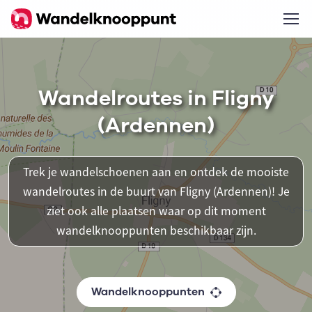
Wandelroutes in Fligny
(Ardennen)
Trek je wandelschoenen aan en ontdek de mooiste
wandelroutes in de buurt van Fligny (Ardennen)! Je
ziet ook alle plaatsen waar op dit moment
wandelknooppunten beschikbaar zijn.
Wandelknooppunten