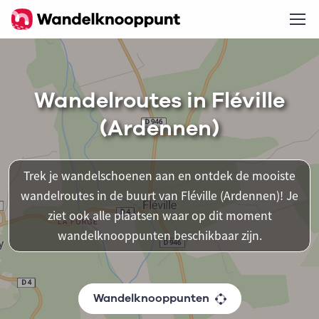
Wandelroutes in Fléville
(Ardennen)
Trek je wandelschoenen aan en ontdek de mooiste
wandelroutes in de buurt van Fléville (Ardennen)! Je
ziet ook alle plaatsen waar op dit moment
wandelknooppunten beschikbaar zijn.
Wandelknooppunten