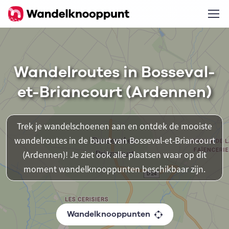
Wandelroutes in Bosseval-
et-Briancourt (Ardennen)
Trek je wandelschoenen aan en ontdek de mooiste
wandelroutes in de buurt van Bosseval-et-Briancourt
(Ardennen)! Je ziet ook alle plaatsen waar op dit
moment wandelknooppunten beschikbaar zijn.
Wandelknooppunten