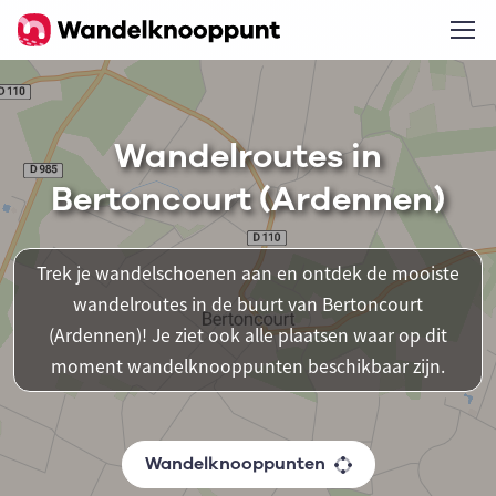
Wandelroutes in
Bertoncourt (Ardennen)
Trek je wandelschoenen aan en ontdek de mooiste
wandelroutes in de buurt van Bertoncourt
(Ardennen)! Je ziet ook alle plaatsen waar op dit
moment wandelknooppunten beschikbaar zijn.
Wandelknooppunten