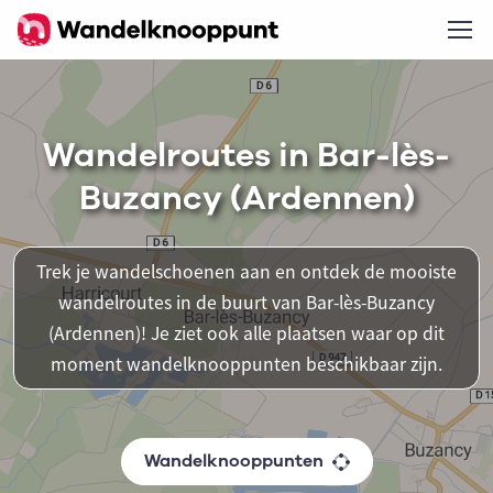
Wandelroutes in Bar-lès-
Buzancy (Ardennen)
Trek je wandelschoenen aan en ontdek de mooiste
wandelroutes in de buurt van Bar-lès-Buzancy
(Ardennen)! Je ziet ook alle plaatsen waar op dit
moment wandelknooppunten beschikbaar zijn.
Wandelknooppunten