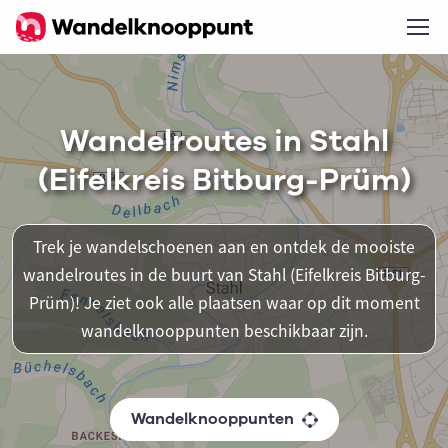
Wandelroutes in Stahl
(Eifelkreis Bitburg-Prüm)
Trek je wandelschoenen aan en ontdek de mooiste
wandelroutes in de buurt van Stahl (Eifelkreis Bitburg-
Prüm)! Je ziet ook alle plaatsen waar op dit moment
wandelknooppunten beschikbaar zijn.
Wandelknooppunten